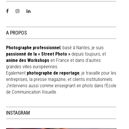
A PROPOS
Photographe professionnel
, basé à Nantes, je suis
passionné de la « Street Photo »
depuis toujours, et
anime des Workshops
en France et dans d’autres
grandes villes européennes.
Egalement
photographe de reportage
, je travaille pour les
entreprises, la presse magazine, et clients institutionnels.
J’interviens aussi comme enseignant en photo dans l’Ecole
de Communication Visuelle.
INSTAGRAM