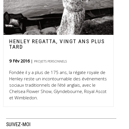
HENLEY REGATTA, VINGT ANS PLUS
TARD
9 Fév 2016
PROJETS PERSONNELS
Fondée il y a plus de 175 ans, la régate royale de
Henley reste un incontournable des événements
sociaux traditionnels de l’été anglais, avec le
Chelsea Flower Show, Glyndebourne, Royal Ascot
et Wimbledon.
SUIVEZ-MOI