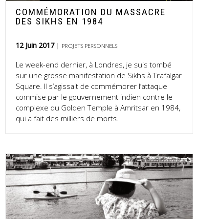
COMMÉMORATION DU MASSACRE
DES SIKHS EN 1984
12 Juin 2017
PROJETS PERSONNELS
Le week-end dernier, à Londres, je suis tombé
sur une grosse manifestation de Sikhs à Trafalgar
Square. Il s’agissait de commémorer l’attaque
commise par le gouvernement indien contre le
complexe du Golden Temple à Amritsar en 1984,
qui a fait des milliers de morts.