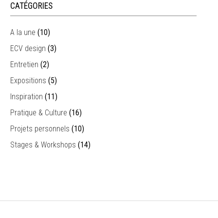
CATÉGORIES
A la une
(10)
ECV design
(3)
Entretien
(2)
Expositions
(5)
Inspiration
(11)
Pratique & Culture
(16)
Projets personnels
(10)
Stages & Workshops
(14)