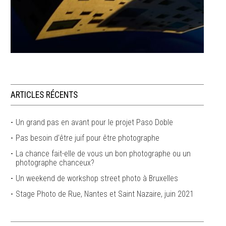
ARTICLES RÉCENTS
Un grand pas en avant pour le projet Paso Doble
Pas besoin d’être juif pour être photographe
La chance fait-elle de vous un bon photographe ou un
photographe chanceux?
Un weekend de workshop street photo à Bruxelles
Stage Photo de Rue, Nantes et Saint Nazaire, juin 2021