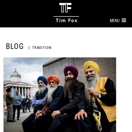
MENU
BLOG
TRADITION