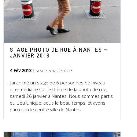
STAGE PHOTO DE RUE À NANTES –
JANVIER 2013
4 Fév 2013
STAGES & WORKSHOPS
J'ai animé un stage de 6 personnes de niveau
intermédiaire sur le thème de la photo de rue,
samedi 26 janvier à Nantes. Nous sommes partis
du Lieu Unique, sous le beau temps, et avons
parcouru le centre ville de Nantes