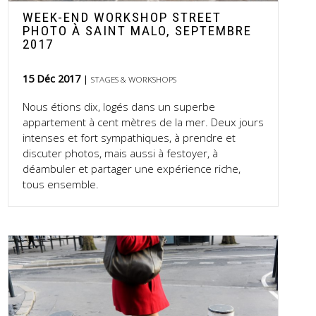
WEEK-END WORKSHOP STREET
PHOTO À SAINT MALO, SEPTEMBRE
2017
15 Déc 2017
STAGES & WORKSHOPS
Nous étions dix, logés dans un superbe
appartement à cent mètres de la mer. Deux jours
intenses et fort sympathiques, à prendre et
discuter photos, mais aussi à festoyer, à
déambuler et partager une expérience riche,
tous ensemble.