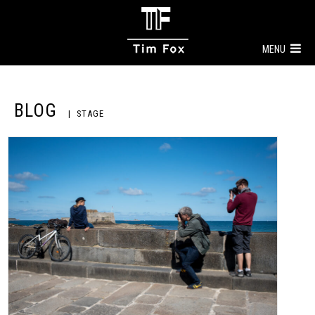
MENU
BLOG
STAGE