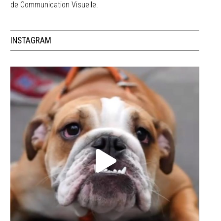
de Communication Visuelle.
INSTAGRAM