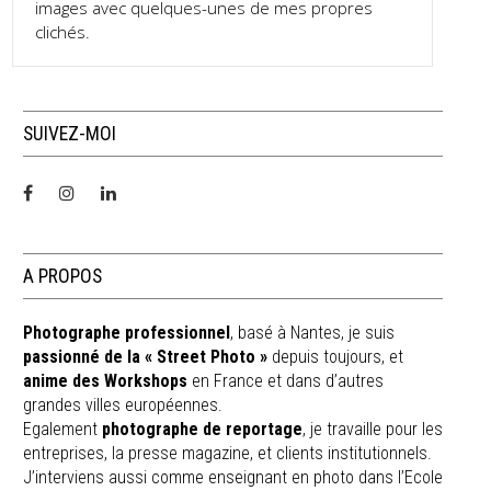
images avec quelques-unes de mes propres
clichés.
SUIVEZ-MOI
A PROPOS
Photographe professionnel
, basé à Nantes, je suis
passionné de la « Street Photo »
depuis toujours, et
anime des Workshops
en France et dans d’autres
grandes villes européennes.
Egalement
photographe de reportage
, je travaille pour les
entreprises, la presse magazine, et clients institutionnels.
J’interviens aussi comme enseignant en photo dans l’Ecole