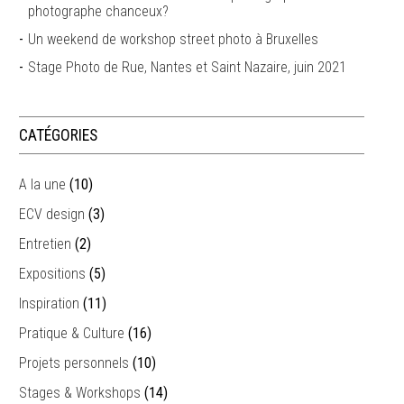
photographe chanceux?
Un weekend de workshop street photo à Bruxelles
Stage Photo de Rue, Nantes et Saint Nazaire, juin 2021
CATÉGORIES
A la une
(10)
ECV design
(3)
Entretien
(2)
Expositions
(5)
Inspiration
(11)
Pratique & Culture
(16)
Projets personnels
(10)
Stages & Workshops
(14)