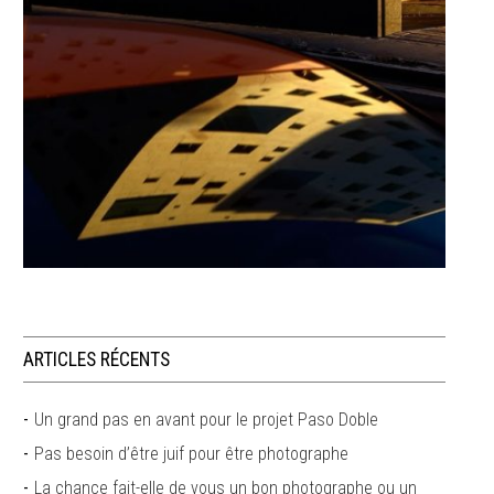
ARTICLES RÉCENTS
Un grand pas en avant pour le projet Paso Doble
Pas besoin d’être juif pour être photographe
La chance fait-elle de vous un bon photographe ou un