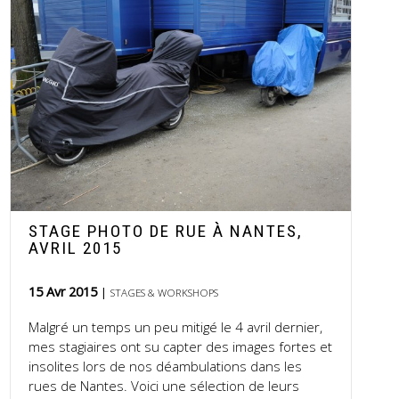
STAGE PHOTO DE RUE À NANTES,
AVRIL 2015
15 Avr 2015
STAGES & WORKSHOPS
Malgré un temps un peu mitigé le 4 avril dernier,
mes stagiaires ont su capter des images fortes et
insolites lors de nos déambulations dans les
rues de Nantes. Voici une sélection de leurs