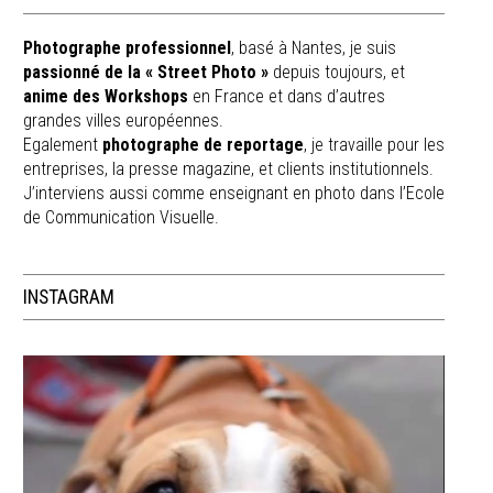
Photographe professionnel
, basé à Nantes, je suis
passionné de la « Street Photo »
depuis toujours, et
anime des Workshops
en France et dans d’autres
grandes villes européennes.
Egalement
photographe de reportage
, je travaille pour les
entreprises, la presse magazine, et clients institutionnels.
J’interviens aussi comme enseignant en photo dans l’Ecole
de Communication Visuelle.
INSTAGRAM