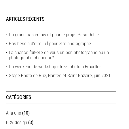
ARTICLES RÉCENTS
Un grand pas en avant pour le projet Paso Doble
Pas besoin d’être juif pour être photographe
La chance fait-elle de vous un bon photographe ou un
photographe chanceux?
Un weekend de workshop street photo à Bruxelles
Stage Photo de Rue, Nantes et Saint Nazaire, juin 2021
CATÉGORIES
A la une
(10)
ECV design
(3)