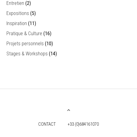
Entretien
(2)
Expositions
(5)
Inspiration
(11)
Pratique & Culture
(16)
Projets personnels
(10)
Stages & Workshops
(14)
CONTACT
+33 (0)684161070