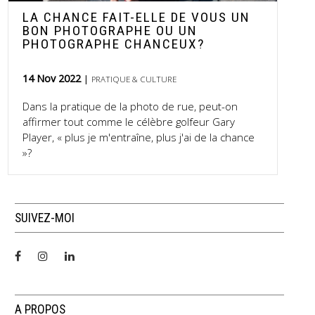
LA CHANCE FAIT-ELLE DE VOUS UN
BON PHOTOGRAPHE OU UN
PHOTOGRAPHE CHANCEUX?
14 Nov 2022
PRATIQUE & CULTURE
Dans la pratique de la photo de rue, peut-on
affirmer tout comme le célèbre golfeur Gary
Player, « plus je m'entraîne, plus j'ai de la chance
»?
SUIVEZ-MOI
A PROPOS