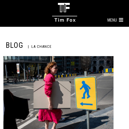
MENU
BLOG
LA CHANCE