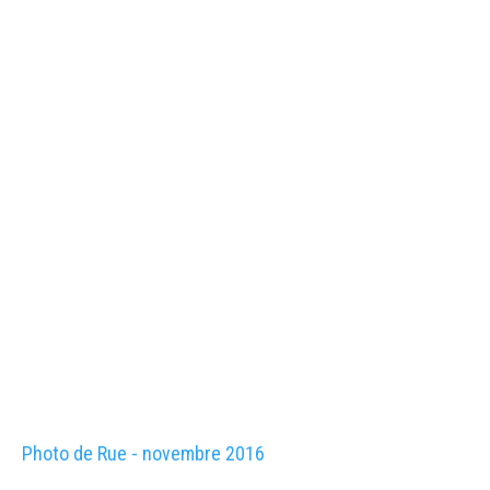
Photo de Rue - novembre 2016