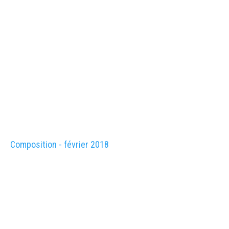
Composition - février 2018