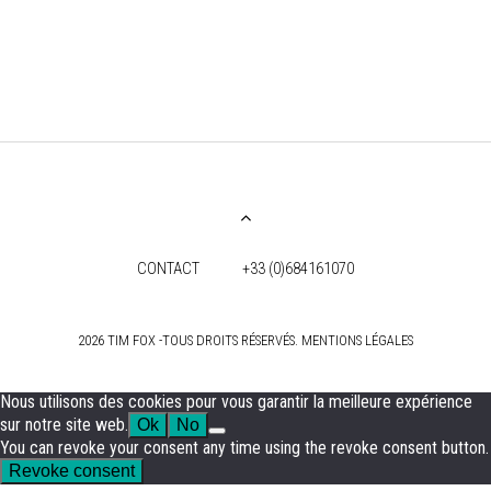
CONTACT
+33 (0)684161070
2026 TIM FOX -TOUS DROITS RÉSERVÉS. MENTIONS LÉGALES
Nous utilisons des cookies pour vous garantir la meilleure expérience
sur notre site web.
Ok
No
You can revoke your consent any time using the revoke consent button.
Revoke consent