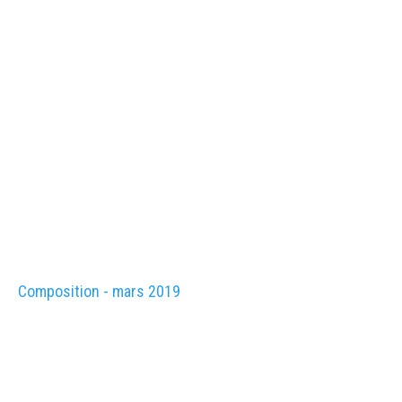
Composition - mars 2019