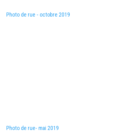
Photo de rue - octobre 2019
Photo de rue- mai 2019