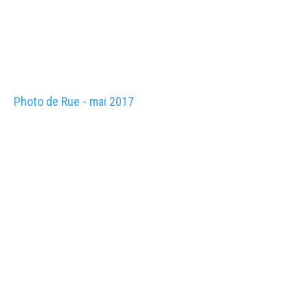
Photo de Rue - mai 2017