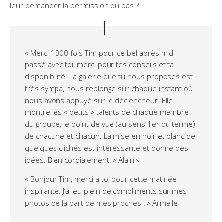
leur demander la permission ou pas ?
« Merci 1000 fois Tim pour ce bel après midi
passé avec toi, merci pour tes conseils et ta
disponibilité. La galerie que tu nous proposes est
très sympa, nous replonge sur chaque instant où
nous avons appuyé sur le déclencheur. Elle
montre les « petits » talents de chaque membre
du groupe, le point de vue (au sens 1er du terme)
de chacune et chacun. La mise en noir et blanc de
quelques clichés est intéressante et donne des
idées. Bien cordialement. » Alain »
« Bonjour Tim, merci à toi pour cette matinée
inspirante. J’ai eu plein de compliments sur mes
photos de la part de mes proches ! » Armelle