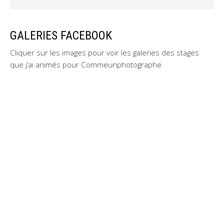
GALERIES FACEBOOK
Cliquer sur les images pour voir les galeries des stages
que j’ai animés pour Commeunphotographe