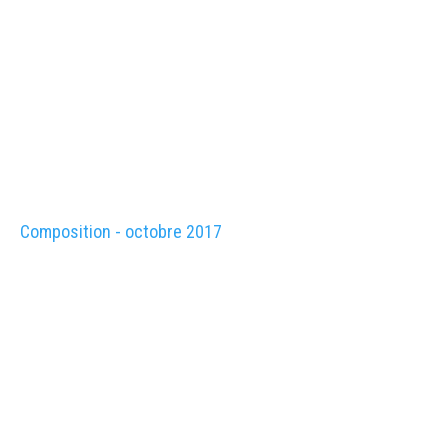
Composition - octobre 2017