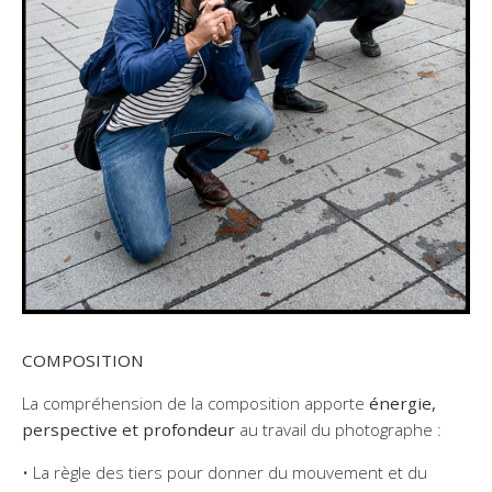
COMPOSITION
La compréhension de la composition apporte
énergie,
perspective et profondeur
au travail du photographe :
• La règle des tiers pour donner du mouvement et du