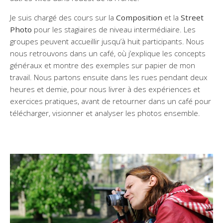
Je suis chargé des cours sur la
Composition
et la
Street
Photo
pour les stagiaires de niveau intermédiaire. Les
groupes peuvent accueillir jusqu’à huit participants. Nous
nous retrouvons dans un café, où j’explique les concepts
généraux et montre des exemples sur papier de mon
travail. Nous partons ensuite dans les rues pendant deux
heures et demie, pour nous livrer à des expériences et
exercices pratiques, avant de retourner dans un café pour
télécharger, visionner et analyser les photos ensemble.