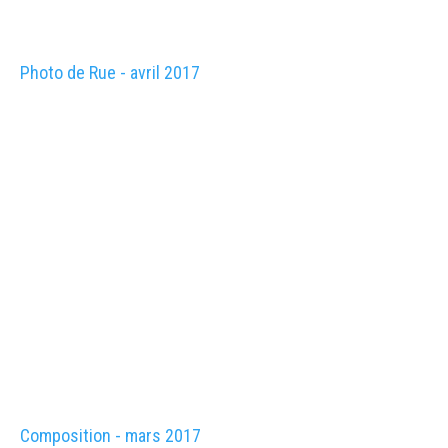
Photo de Rue - avril 2017
Composition - mars 2017